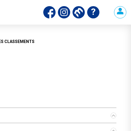
ds
ES CLASSEMENTS