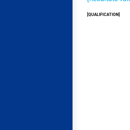
[QUALIFICATION]