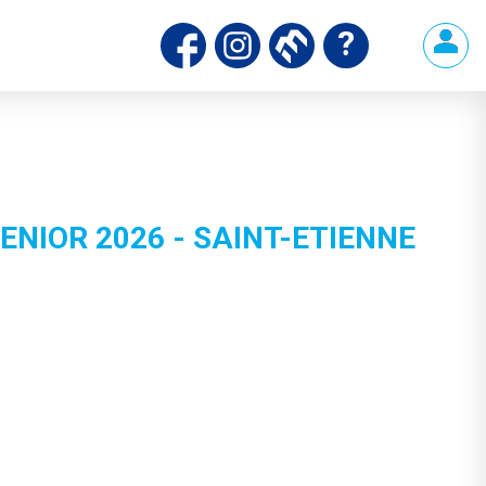
ENIOR 2026 - SAINT-ETIENNE