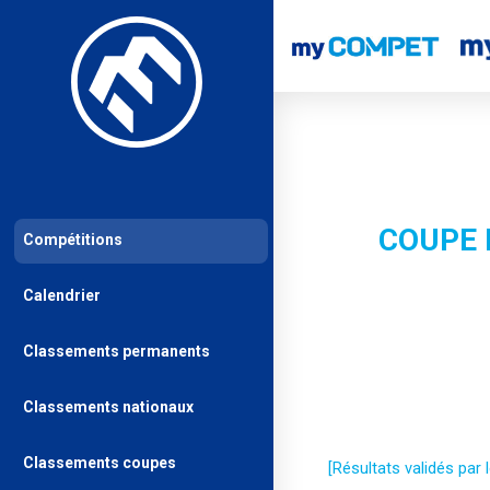
COUPE 
Compétitions
Calendrier
Classements permanents
Classements nationaux
Classements coupes
[Résultats validés par