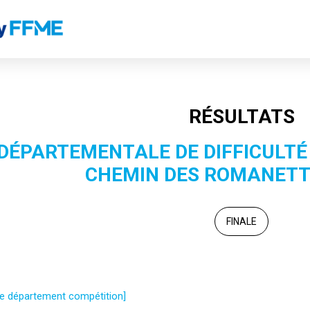
RÉSULTATS
DÉPARTEMENTALE DE DIFFICULTÉ
CHEMIN DES ROMANETTE
FINALE
 le département compétition]