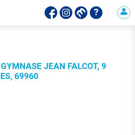
 GYMNASE JEAN FALCOT, 9
S, 69960