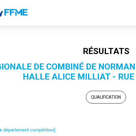
RÉSULTATS
IONALE DE COMBINÉ DE NORMANDI
HALLE ALICE MILLIAT - RUE
QUALIFICATION
 le département compétition]