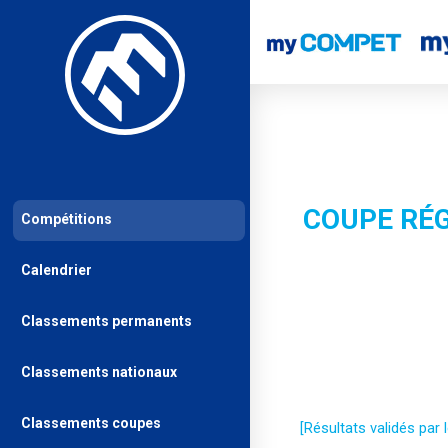
COUPE RÉG
Compétitions
Calendrier
Classements permanents
Classements nationaux
Classements coupes
[Résultats validés par