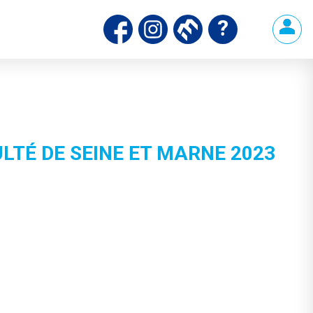
TÉ DE SEINE ET MARNE 2023