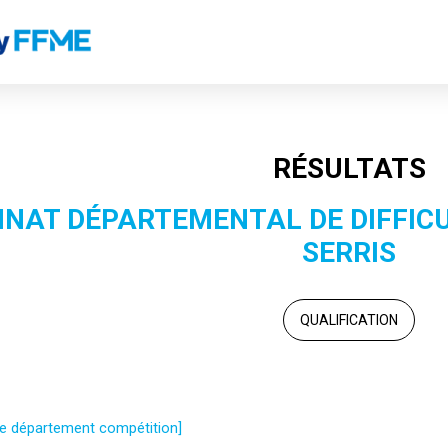
RÉSULTATS
AT DÉPARTEMENTAL DE DIFFICUL
SERRIS
QUALIFICATION
 le département compétition]