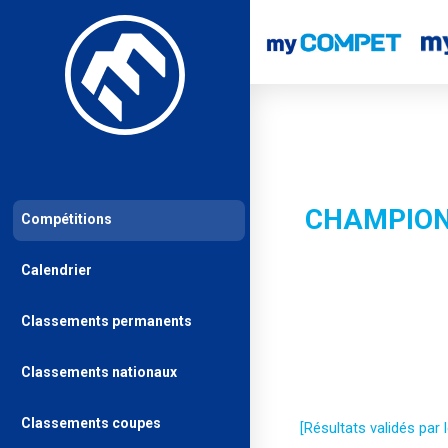
CHAMPIONN
Compétitions
Calendrier
Classements permanents
Classements nationaux
Classements coupes
[Résultats validés par