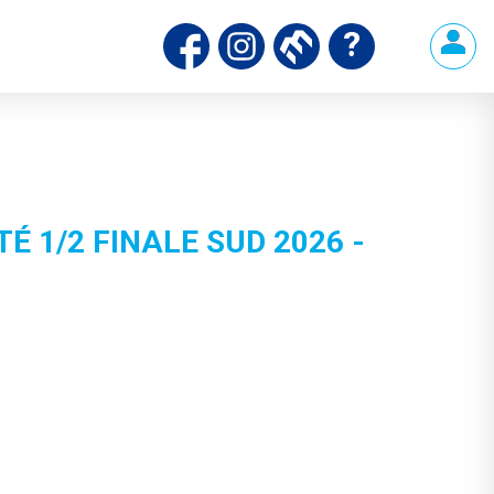
 1/2 FINALE SUD 2026 -